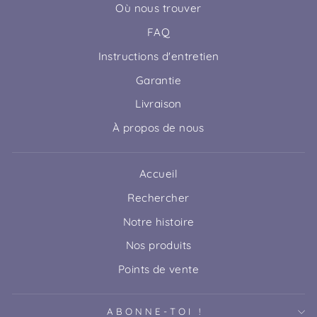
Où nous trouver
FAQ
Instructions d'entretien
Garantie
Livraison
À propos de nous
Accueil
Rechercher
Notre histoire
Nos produits
Points de vente
ABONNE-TOI !