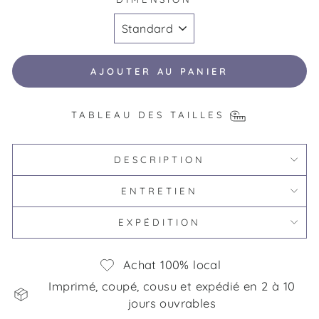
AJOUTER AU PANIER
TABLEAU DES TAILLES
DESCRIPTION
ENTRETIEN
EXPÉDITION
Achat 100% local
Imprimé, coupé, cousu et expédié en 2 à 10
jours ouvrables