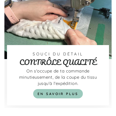
SOUCI DU DÉTAIL
CONTRÔLE QUALITÉ
On s'occupe de ta commande
minutieusement, de la coupe du tissu
jusqu'à l'expédition.
EN SAVOIR PLUS