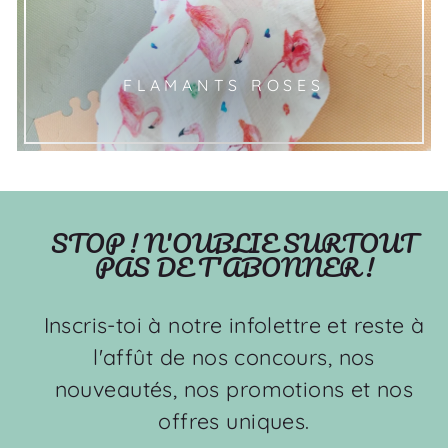
FLAMANTS ROSES
STOP ! N'OUBLIE SURTOUT
PAS DE T'ABONNER !
Inscris-toi à notre infolettre et reste à
l'affût de nos concours, nos
nouveautés, nos promotions et nos
offres uniques.