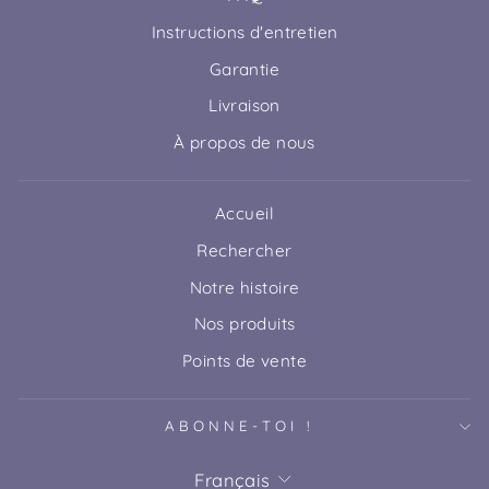
Instructions d'entretien
Garantie
Livraison
À propos de nous
Accueil
Rechercher
Notre histoire
Nos produits
Points de vente
ABONNE-TOI !
LANGUE
Français