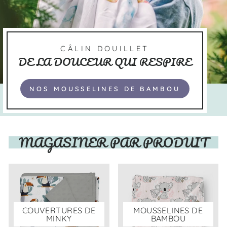
CÂLIN DOUILLET
DE LA DOUCEUR QUI RESPIRE
NOS MOUSSELINES DE BAMBOU
MAGASINER PAR PRODUIT
COUVERTURES DE
MOUSSELINES DE
MINKY
BAMBOU