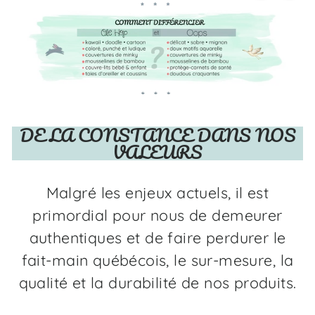
DE LA CONSTANCE DANS NOS
VALEURS
Malgré les enjeux actuels, il est
primordial pour nous de demeurer
authentiques et de faire perdurer le
fait-main québécois, le sur-mesure, la
qualité et la durabilité de nos produits.