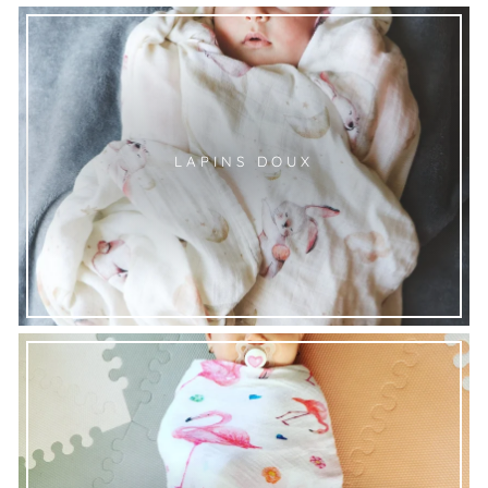
LAPINS DOUX