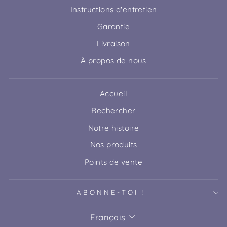
Instructions d'entretien
Garantie
Livraison
À propos de nous
Accueil
Rechercher
Notre histoire
Nos produits
Points de vente
ABONNE-TOI !
LANGUE
Français