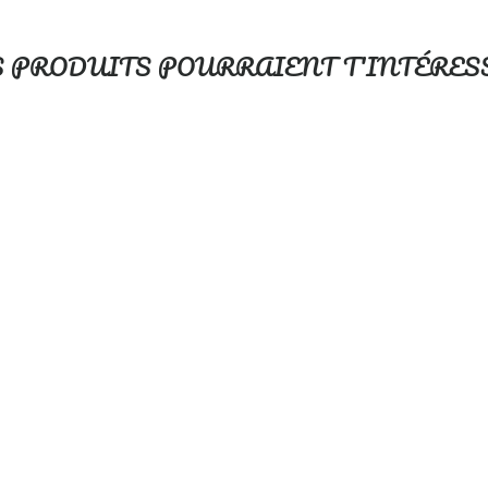
S PRODUITS POURRAIENT T'INTÉRES