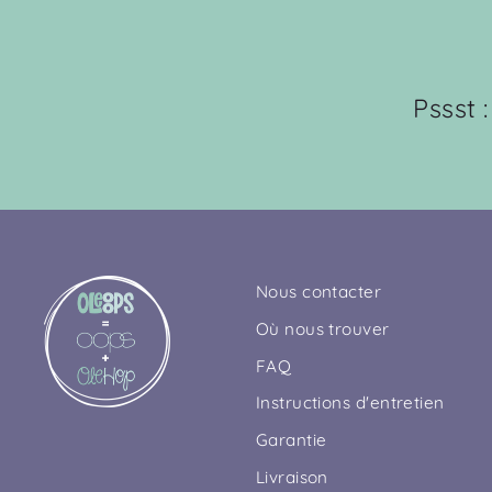
Pssst 
Nous contacter
Où nous trouver
FAQ
Instructions d'entretien
Garantie
Livraison