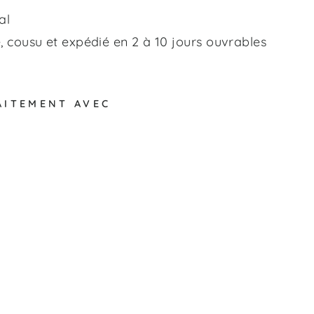
al
 cousu et expédié en 2 à 10 jours ouvrables
AITEMENT AVEC