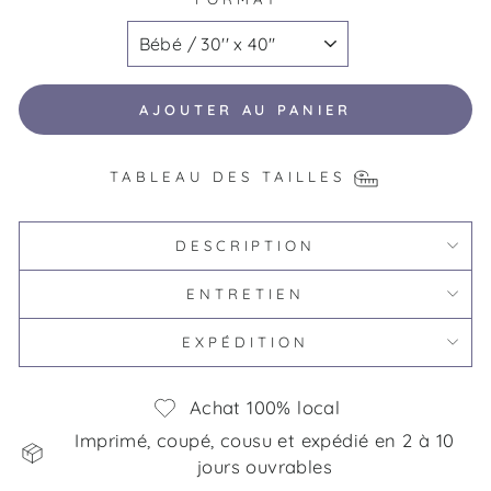
AJOUTER AU PANIER
TABLEAU DES TAILLES
DESCRIPTION
ENTRETIEN
EXPÉDITION
Achat 100% local
Imprimé, coupé, cousu et expédié en 2 à 10
jours ouvrables