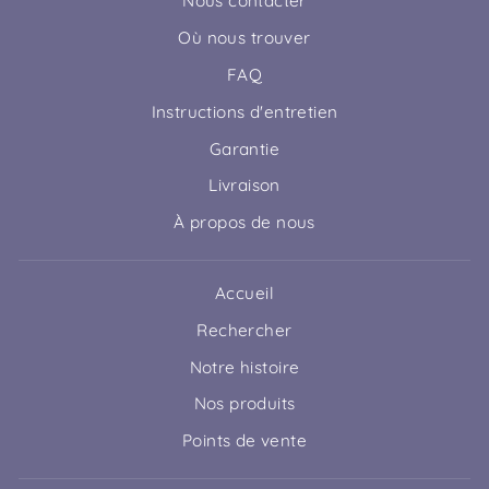
Nous contacter
Où nous trouver
FAQ
Instructions d'entretien
Garantie
Livraison
À propos de nous
Accueil
Rechercher
Notre histoire
Nos produits
Points de vente