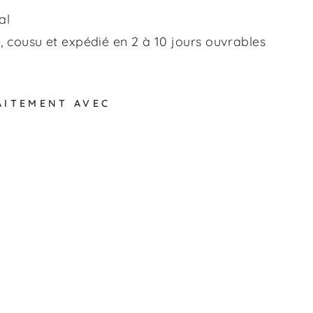
al
 cousu et expédié en 2 à 10 jours ouvrables
AITEMENT AVEC