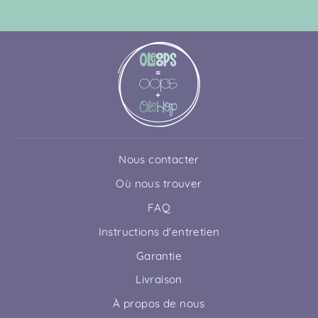
Nous contacter
Où nous trouver
FAQ
Instructions d'entretien
Garantie
Livraison
À propos de nous