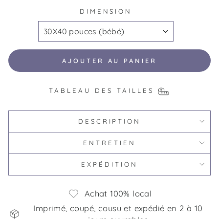
DIMENSION
AJOUTER AU PANIER
TABLEAU DES TAILLES
DESCRIPTION
ENTRETIEN
EXPÉDITION
Achat 100% local
Imprimé, coupé, cousu et expédié en 2 à 10