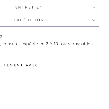
ENTRETIEN
EXPÉDITION
al
 cousu et expédié en 2 à 10 jours ouvrables
AITEMENT AVEC