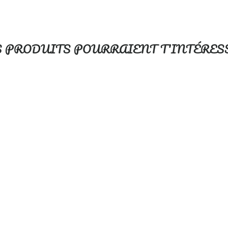
S PRODUITS POURRAIENT T'INTÉRES