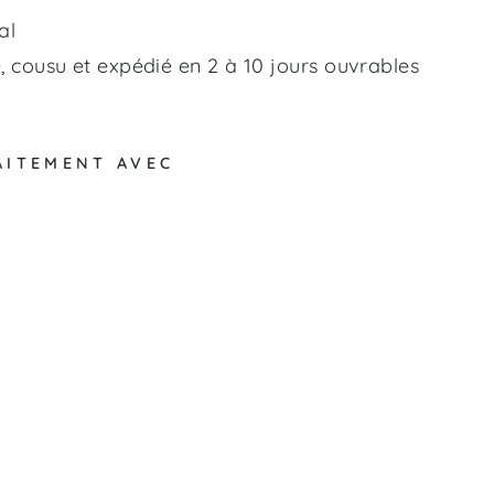
al
 cousu et expédié en 2 à 10 jours ouvrables
AITEMENT AVEC