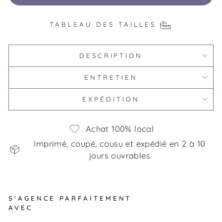
TABLEAU DES TAILLES
DESCRIPTION
ENTRETIEN
EXPÉDITION
Achat 100% local
Imprimé, coupé, cousu et expédié en 2 à 10
jours ouvrables
S'AGENCE PARFAITEMENT
AVEC