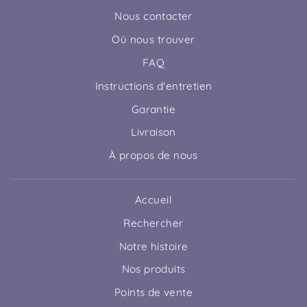
Nous contacter
Où nous trouver
FAQ
Instructions d'entretien
Garantie
Livraison
À propos de nous
Accueil
Rechercher
Notre histoire
Nos produits
Points de vente