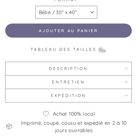
AJOUTER AU PANIER
TABLEAU DES TAILLES
DESCRIPTION
ENTRETIEN
EXPÉDITION
Achat 100% local
Imprimé, coupé, cousu et expédié en 2 à 10
jours ouvrables