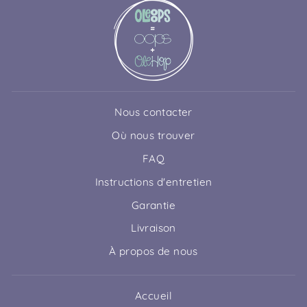
Nous contacter
Où nous trouver
FAQ
Instructions d'entretien
Garantie
Livraison
À propos de nous
Accueil