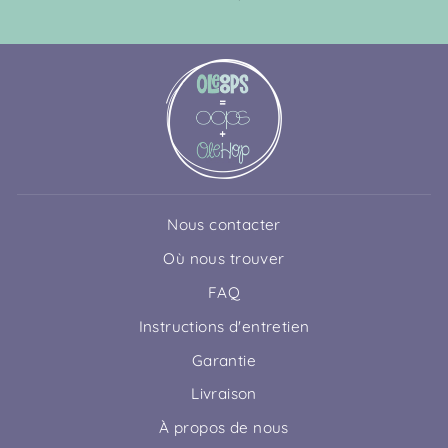
Nous contacter
Où nous trouver
FAQ
Instructions d'entretien
Garantie
Livraison
À propos de nous