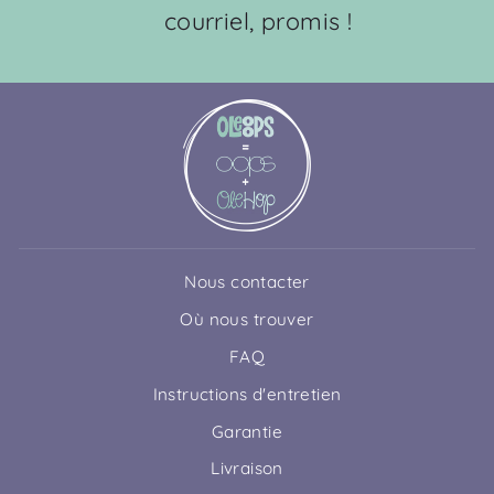
courriel, promis !
Nous contacter
Où nous trouver
FAQ
Instructions d'entretien
Garantie
Livraison