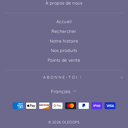
À propos de nous
Accueil
Rechercher
Notre histoire
Nos produits
Points de vente
ABONNE-TOI !
LANGUE
Français
© 2026 OLEOOPS