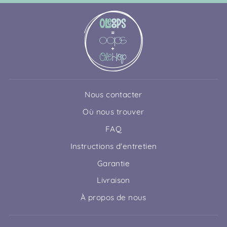
Nous contacter
Où nous trouver
FAQ
Instructions d'entretien
Garantie
Livraison
À propos de nous