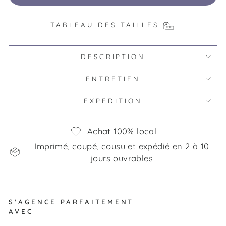
TABLEAU DES TAILLES
DESCRIPTION
ENTRETIEN
EXPÉDITION
Achat 100% local
Imprimé, coupé, cousu et expédié en 2 à 10
jours ouvrables
S'AGENCE PARFAITEMENT
AVEC