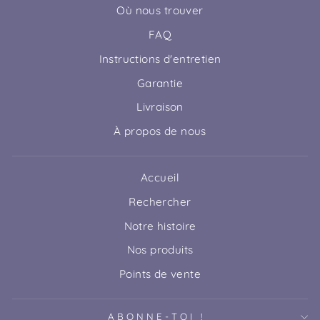
Où nous trouver
FAQ
Instructions d'entretien
Garantie
Livraison
À propos de nous
Accueil
Rechercher
Notre histoire
Nos produits
Points de vente
ABONNE-TOI !