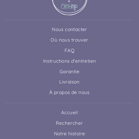
Nous contacter
Où nous trouver
FAQ
Instructions d'entretien
Garantie
Livraison
À propos de nous
Accueil
Rechercher
Notre histoire