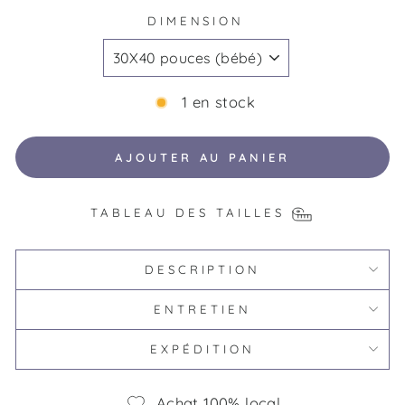
DIMENSION
1 en stock
AJOUTER AU PANIER
TABLEAU DES TAILLES
DESCRIPTION
ENTRETIEN
EXPÉDITION
Achat 100% local