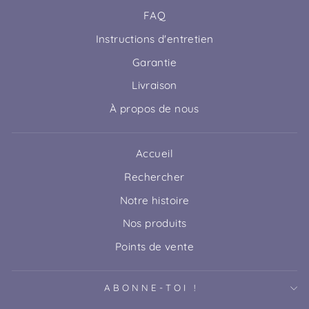
FAQ
Instructions d'entretien
Garantie
Livraison
À propos de nous
Accueil
Rechercher
Notre histoire
Nos produits
Points de vente
ABONNE-TOI !