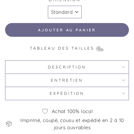
AJOUTER AU PANIER
TABLEAU DES TAILLES
DESCRIPTION
ENTRETIEN
EXPÉDITION
Achat 100% local
Imprimé, coupé, cousu et expédié en 2 à 10
jours ouvrables