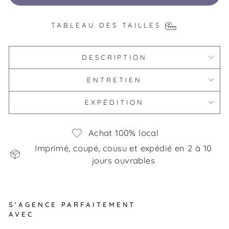
TABLEAU DES TAILLES
DESCRIPTION
ENTRETIEN
EXPÉDITION
Achat 100% local
Imprimé, coupé, cousu et expédié en 2 à 10
jours ouvrables
S'AGENCE PARFAITEMENT
AVEC