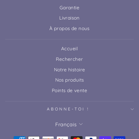
Garantie
Livraison
À propos de nous
Accueil
Rechercher
Notre histoire
Nos produits
Points de vente
ABONNE-TOI !
LANGUE
Français