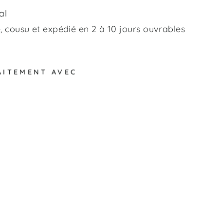
al
 cousu et expédié en 2 à 10 jours ouvrables
AITEMENT AVEC