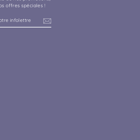
s offres spéciales !