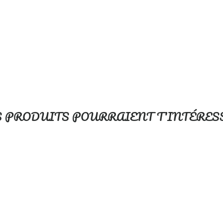
S PRODUITS POURRAIENT T'INTÉRES