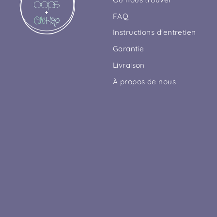
FAQ
Instructions d'entretien
Garantie
Livraison
À propos de nous