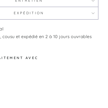
ENTRETIEN
EXPÉDITION
al
 cousu et expédié en 2 à 10 jours ouvrables
AITEMENT AVEC