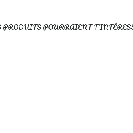
S PRODUITS POURRAIENT T'INTÉRES