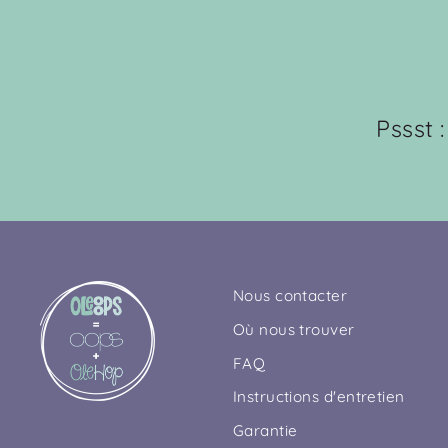
Pssst 
Nous contacter
Où nous trouver
FAQ
Instructions d'entretien
Garantie